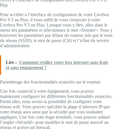
Play
Pour accéder à l’interface de configuration de votre Livebox
Pro V3 ou Play, il vous suffit de vous connecter à votre
Livebox Pro V3 ou Play. Lorsque vous y êtes, allez dans le
menu des paramètres et sélectionnez le mot «Dernier». Vous y
trouverez les paramètres par défaut du routeur, tels que le nom
du réseau (SSID), le mot de passe (Clé) et l’icône du service
d’administration.
Lire :
Comment résilier votre box internet sans frais
et sans engagement ?
Paramètrage des fonctionnalités avancées sur le routeur:
Une fois connecté à votre équipement, vous pouvez
maintenant configurer les différentes fonctionnalités avancées.
Parmi elles, nous avons la possibilité de configurer votre
réseau wifi. Vous pouvez spécifier la plage d’adresses IP que
votre réseau aura ainsi que la sécurité que vous souhaitez
appliquer. Une fois cette étape terminée, vous pouvez utiliser
l’onglet «Sécurité» pour modifier le mot de passe associé au
réseau et activer un firewall.