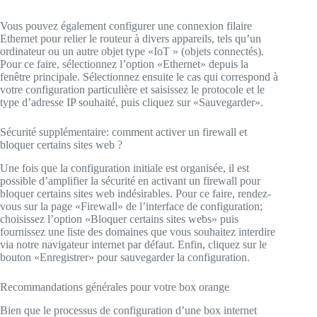
Vous pouvez également configurer une connexion filaire
Ethernet pour relier le routeur à divers appareils, tels qu’un
ordinateur ou un autre objet type «IoT » (objets connectés).
Pour ce faire, sélectionnez l’option «Ethernet» depuis la
fenêtre principale. Sélectionnez ensuite le cas qui correspond à
votre configuration particulière et saisissez le protocole et le
type d’adresse IP souhaité, puis cliquez sur «Sauvegarder».
Sécurité supplémentaire: comment activer un firewall et
bloquer certains sites web ?
Une fois que la configuration initiale est organisée, il est
possible d’amplifier la sécurité en activant un firewall pour
bloquer certains sites web indésirables. Pour ce faire, rendez-
vous sur la page «Firewall» de l’interface de configuration;
choisissez l’option «Bloquer certains sites webs» puis
fournissez une liste des domaines que vous souhaitez interdire
via notre navigateur internet par défaut. Enfin, cliquez sur le
bouton «Enregistrer» pour sauvegarder la configuration.
Recommandations générales pour votre box orange
Bien que le processus de configuration d’une box internet