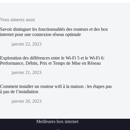
Vous aimerez aussi
Savoir distinguer les fonctionnalités des routeurs et des box
internet pour une connexion réseau optimale
janvier 22, 2023
Exploration des différences entre le Wi-Fi 5 et le Wi-Fi 6:
Performance, Débits, Prix et Temps de Mise en Réseau
janvier 21, 2023
Comment installer un routeur wifi à la maison : les étapes pas
à pas de l’installation
janvier 20, 2023
Meilleures box internet