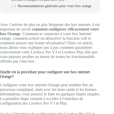
Recommandations générales pour votre box orange
Avec l’arrivée de plus en plus fréquente des box internet, il est
important de savoir
comment configurer efficacement votre
box Orange
. Comment se connecter à votre box Internet
orange, comment activer ou désactiver la fonction wifi et
comment assurer une bonne sécurisation? Dans cet article,
nous allons vous expliquer pas à pas comment paramétrer
correctement votre Livebox Pro V3 et Livebox Play afin que
vous puissiez profiter au mieux de toutes les fonctionnalités
offertes par votre box.
Quelle est la procédure pour configurer une box internet
Orange?
Configurer votre box internet Orange peut sembler être un
processus compliqué, mais avec les bons outils et les bonnes
informations, vous pourrez le faire en quelques étapes simples.
La première étape consiste à accéder à l’interface de
configuration des Livebox Pro V3 et Play.
Accès à l’interface de configuration des Livebox Pro V3 et